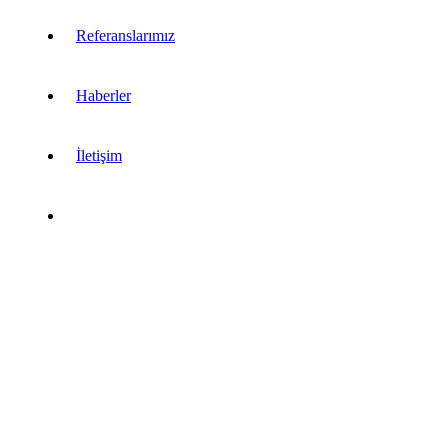
Referanslarımız
Haberler
İletişim