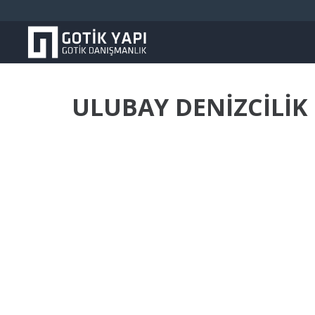
ULUBAY DENİZCİLİK