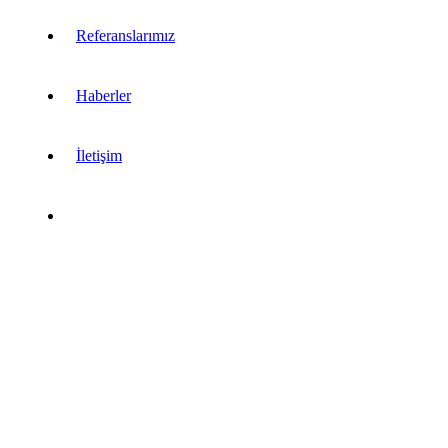
Referanslarımız
Haberler
İletişim