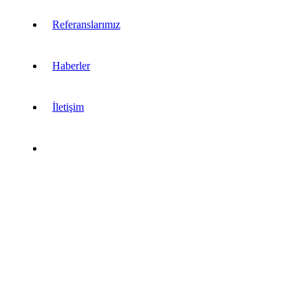
Referanslarımız
Haberler
İletişim