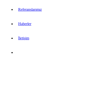
Referanslarımız
Haberler
İletişim