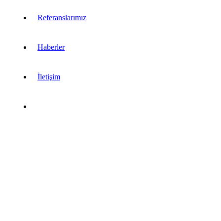
Referanslarımız
Haberler
İletişim